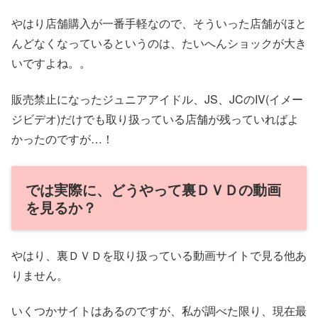
やはり店舗購入が一番手軽なので、そういった店舗がほと
んどなくなっているというのは、たいへんショックが大き
いですよね。。
販売禁止になったジュニアアイドル、JS、JCのIV(イメー
ジビデオ)だけでも取り扱っている店舗が残っていればよ
かったのですが…！
では実際に、どうやって裏ＤＶＤの動画
を見るか？
やはり、裏ＤＶＤを取り扱っている動画サイトで見る他あ
りません。
いくつかサイトはあるのですが、私が調べた限り、現在最