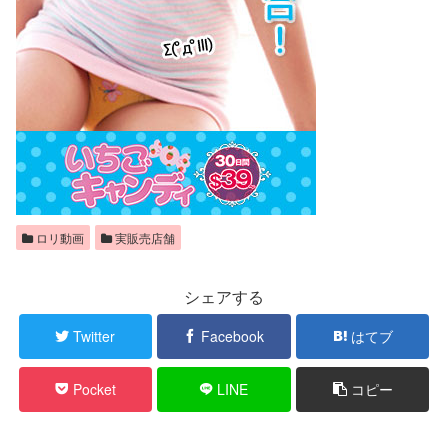
ロリ動画
実販売店舗
シェアする
Twitter
Facebook
はてブ
Pocket
LINE
コピー