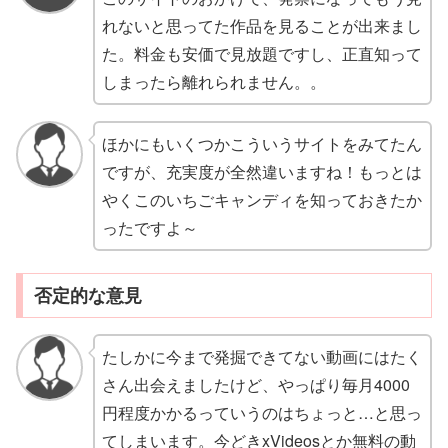
れないと思ってた作品を見ることが出来まし
た。料金も安価で見放題ですし、正直知って
しまったら離れられません。。
ほかにもいくつかこういうサイトをみてたん
ですが、充実度が全然違いますね！もっとは
やくこのいちごキャンディを知っておきたか
ったですよ～
否定的な意見
たしかに今まで発掘できてない動画にはたく
さん出会えましたけど、やっぱり毎月4000
円程度かかるっていうのはちょっと…と思っ
てしまいます。今どきxVideosとか無料の動