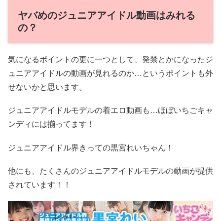
ヤバめのジュニアアイドル動画はみれる
の？
気になるポイントの更に一つとして、発禁とかになったジ
ュニアアイドルの動画が見れるのか…というポイントも外
せないかと思います。
ジュニアアイドルモデルの着エロ動画も…ほぼいちごキャ
ンディには揃ってます！
ジュニアアイドル界きっての黒宮れいちゃん！
他にも、たくさんのジュニアアイドルモデルの動画が提供
されています！！