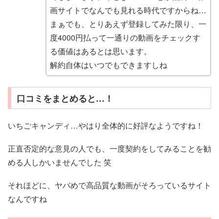
画サイトでなんでも見れる時代ですからね…
まぁでも、とりあえず登録してみた限り、一
度4000円払って一通りの動画をチェックす
る価値はあるとは思います。
解約自体はいつでもできますしね
口コミをまとめると…！
いちごキャンディ…やはり全体的に好評なようですね！
正直否定的な意見の人でも、一度契約をしてみることを勧
める人しかいませんでした 笑
それほどに、ヤバめで高品質な動画がそろっているサイト
なんですね