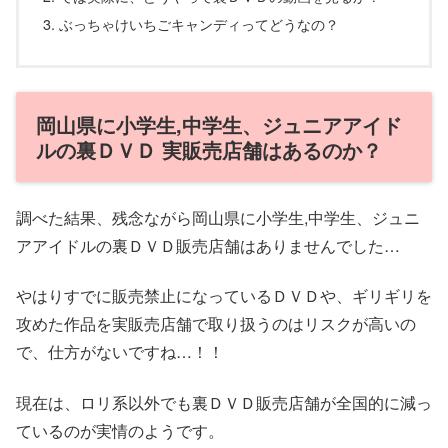
ぶっちゃけいちごキャンディってどうなの？
岡山県に小学生,中学生、ジュニアアイド
ルの裏ＤＶＤ 実販売店舗はあるのか？
調べた結果、残念ながら岡山県に小学生,中学生、ジュニ
アアイドルの裏ＤＶＤ販売店舗はありませんでした…
やはりすでに販売禁止になっているＤＶＤや、ギリギリを
攻めた作品を実販売店舗で取り扱うのはリスクが高いの
で、仕方がないですね…！！
現在は、ロリ系以外でも裏ＤＶＤ販売店舗が全国的に減っ
ているのが実情のようです。