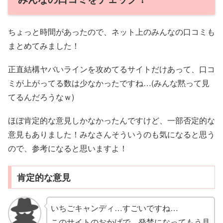
ちょっと時間があったので、ネット上のみんなの口コミも
まとめてみました！
正直結構ヤバいラインを攻めてるサイトだけあって、口コ
ミが上がってる数は少なかったですね…(みんな黙って見
てるんだろうなｗ)
ほぼ肯定的な意見しかなかったんですけど、一部否定的な
意見もありました！みなさんそういうのも気になると思う
ので、参考になると思いますよ！
肯定的な意見
いちごキャンディ…すごいですね…
このサイトのおかげで、発禁になってもう見