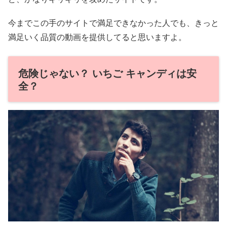
今までこの手のサイトで満足できなかった人でも、きっと
満足いく品質の動画を提供してると思いますよ。
危険じゃない？ いちご キャンディは安
全？