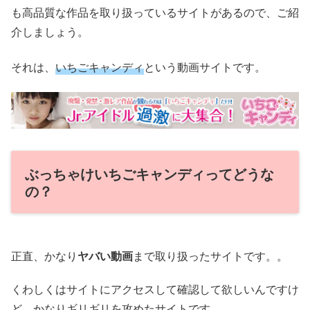
も高品質な作品を取り扱っているサイトがあるので、ご紹
介しましょう。
それは、
いちごキャンディ
という動画サイトです。
ぶっちゃけいちごキャンディってどうな
の？
正直、かなり
ヤバい動画
まで取り扱ったサイトです。。
くわしくはサイトにアクセスして確認して欲しいんですけ
ど、かなりギリギリを攻めたサイトです。