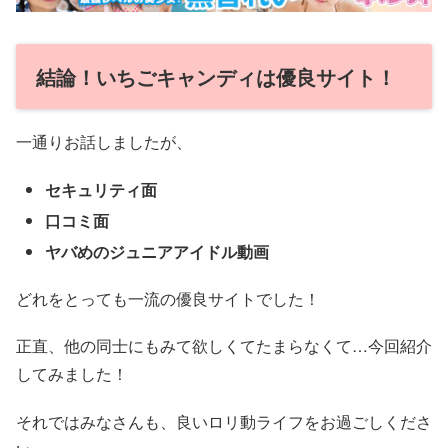
結論！いちごキャンディは優良サイト！
一通りお話しましたが、
セキュリティ面
口コミ面
ヤバめのジュニアアイドル動画
どれをとっても一流の優良サイトでした！
正直、他の同士にもみて欲しくてたまらなくて…今回紹介
してみました！
それではみなさんも、良いロリ動ライフをお過ごしくださ