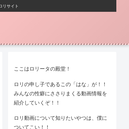
ロリサイト
ここはロリータの殿堂！
ロリの申し子であるこの「はな」が！！
みんなの性癖にささりまくる動画情報を
紹介していくぞ！！
ロリ動画について知りたいやつは、僕に
ついてこい！！