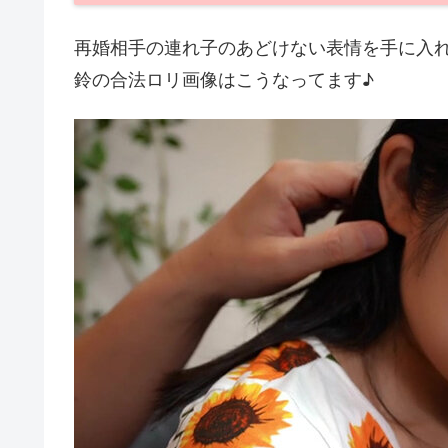
再婚相手の連れ子のあどけない表情を手に入れ
鈴の合法ロリ画像はこうなってます♪